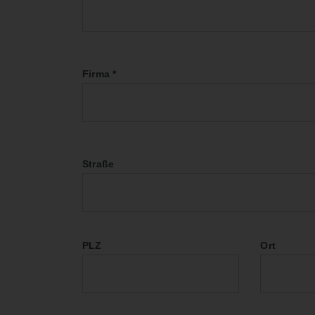
Firma
*
Straße
PLZ
Ort