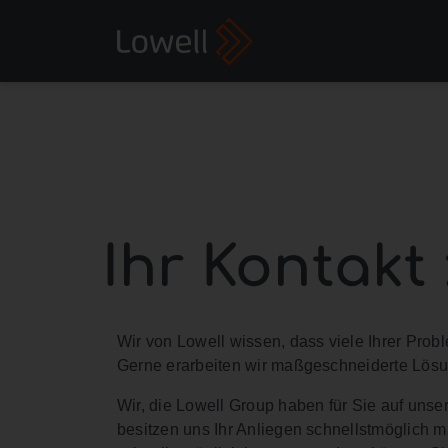
Ihr Kontakt
Wir von Lowell wissen, dass viele Ihrer Pro
Gerne erarbeiten wir maßgeschneiderte Lösung
Wir, die Lowell Group haben für Sie auf unser
besitzen uns Ihr Anliegen schnellstmöglich mi