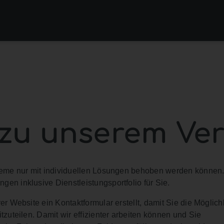
 zu unserem Ve
bleme nur mit individuellen Lösungen behoben werden können
en inklusive Dienstleistungsportfolio für Sie.
er Website ein Kontaktformular erstellt, damit Sie die Möglich
tzuteilen. Damit wir effizienter arbeiten können und Sie