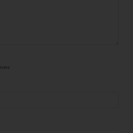
ivers