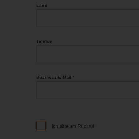
Land
Telefon
Business E-Mail
*
Ich bitte um Rückruf