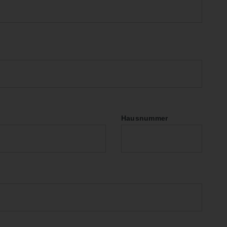
Hausnummer