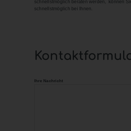
schnellstmöglich beraten werden, können Sie
schnellstmöglich bei Ihnen.
Kontaktformul
Ihre Nachricht